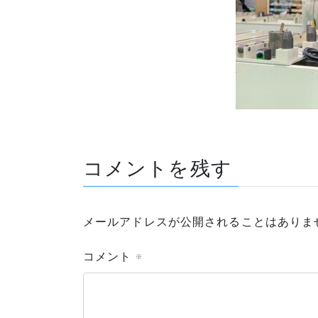
コメントを残す
メールアドレスが公開されることはありま
コメント
※