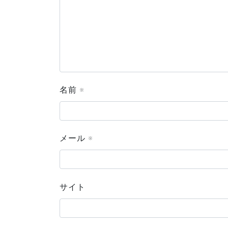
名前
※
メール
※
サイト